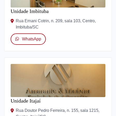
Unidade Imbituba
Rua Ernani Cotrin, n. 209, sala 103, Centro,
Imbituba/SC
WhatsApp
Unidade Itajaí
Rua Doutor Pedro Ferreira, n. 155, sala 1215,