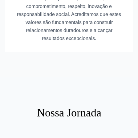
comprometimento, respeito, inovação e
responsabilidade social. Acreditamos que estes
valores são fundamentais para construir
relacionamentos duradouros e alcançar
resultados excepcionais.
Nossa Jornada