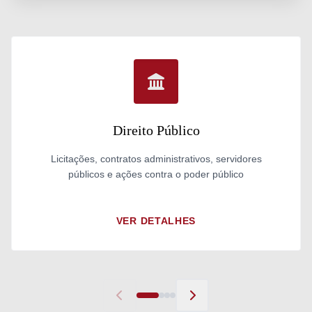
Direito Público
Licitações, contratos administrativos, servidores
públicos e ações contra o poder público
VER DETALHES