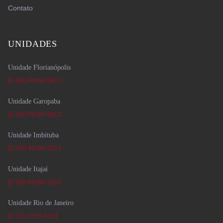
Contato
UNIDADES
Unidade Florianópolis
(48) 99168-5613
Unidade Garopaba
(48) 99168-5613
Unidade Imbituba
(48) 99168-5613
Unidade Itajaí
(48) 99168-5613
Unidade Rio de Janeiro
(21) 2210-3126