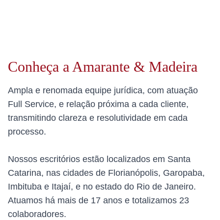
Conheça a Amarante & Madeira
Ampla e renomada equipe jurídica, com atuação
Full Service, e relação próxima a cada cliente,
transmitindo clareza e resolutividade em cada
processo.
Nossos escritórios estão localizados em Santa
Catarina, nas cidades de Florianópolis, Garopaba,
Imbituba e Itajaí, e no estado do Rio de Janeiro.
Atuamos há mais de 17 anos e totalizamos 23
colaboradores.