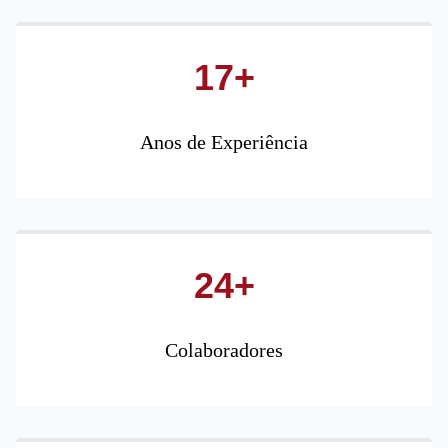
17+
Anos de Experiência
24+
Colaboradores