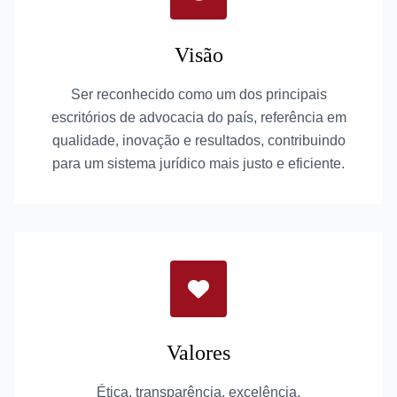
Visão
Ser reconhecido como um dos principais
escritórios de advocacia do país, referência em
qualidade, inovação e resultados, contribuindo
para um sistema jurídico mais justo e eficiente.
Valores
Ética, transparência, excelência,