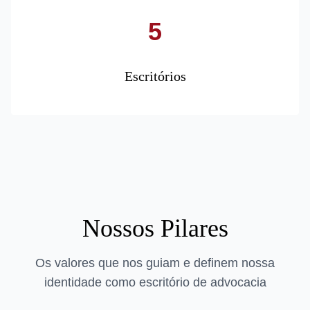
5
Escritórios
Nossos Pilares
Os valores que nos guiam e definem nossa
identidade como escritório de advocacia