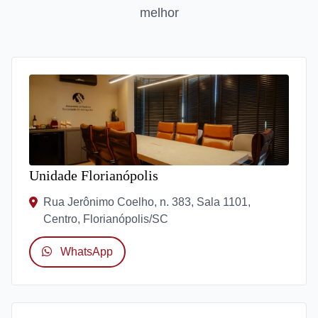
melhor
Unidade Florianópolis
Rua Jerônimo Coelho, n. 383, Sala 1101,
Centro, Florianópolis/SC
WhatsApp