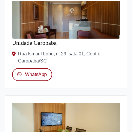
Unidade Garopaba
Rua Ismael Lobo, n. 29, sala 01, Centro,
Garopaba/SC
WhatsApp