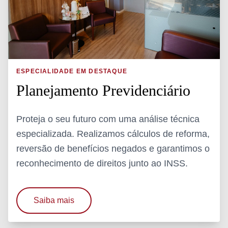
ESPECIALIDADE EM DESTAQUE
Planejamento Previdenciário
Proteja o seu futuro com uma análise técnica
especializada. Realizamos cálculos de reforma,
reversão de benefícios negados e garantimos o
reconhecimento de direitos junto ao INSS.
Saiba mais