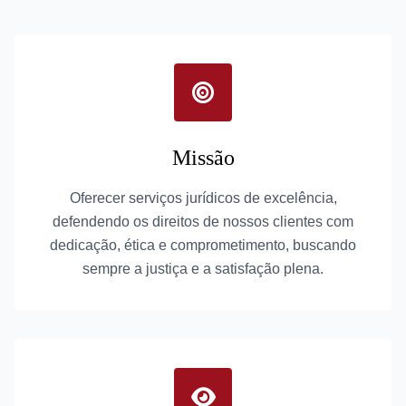
Missão
Oferecer serviços jurídicos de excelência,
defendendo os direitos de nossos clientes com
dedicação, ética e comprometimento, buscando
sempre a justiça e a satisfação plena.