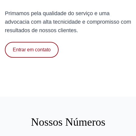
Primamos pela qualidade do serviço e uma
advocacia com alta tecnicidade e compromisso com
resultados de nossos clientes.
Entrar em contato
Nossos Números