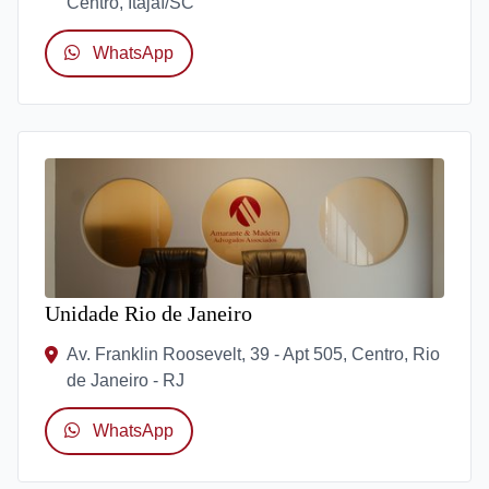
Centro, Itajaí/SC
WhatsApp
Unidade Rio de Janeiro
Av. Franklin Roosevelt, 39 - Apt 505, Centro, Rio
de Janeiro - RJ
WhatsApp