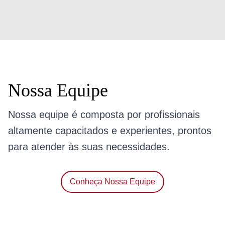
Nossa Equipe
Nossa equipe é composta por profissionais
altamente capacitados e experientes, prontos
para atender às suas necessidades.
Conheça Nossa Equipe