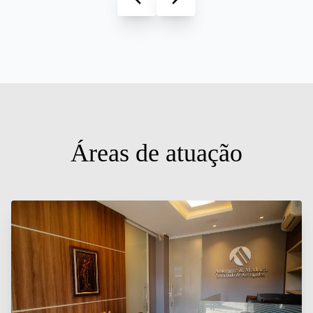
Áreas de atuação