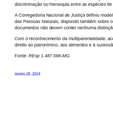
discriminação ou hierarquia entre as espécies de
A Corregedoria Nacional de Justiça definiu model
das Pessoas Naturais, dispondo também sobre o 
documentos não devem conter nenhuma distinção
Com o reconhecimento da multiparentalidade, aco
direito ao patronímico, aos alimentos e à sucessã
Fonte:
REsp 1.487.596-MG
janeiro 28, 2024