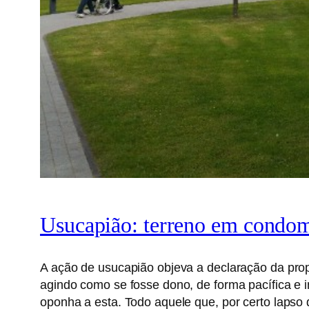
Usucapião: terreno em condomí
A ação de usucapião objeva a declaração da pro
agindo como se fosse dono, de forma pacífica e 
oponha a esta. Todo aquele que, por certo lapso 